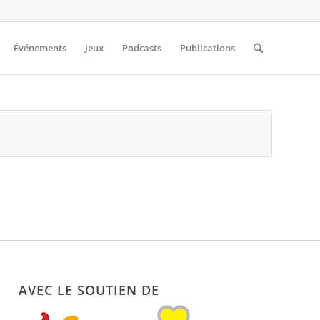
Événements
Jeux
Podcasts
Publications
AVEC LE SOUTIEN DE