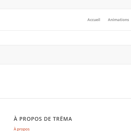
Accueil
Animations
À PROPOS DE TRËMA
À propos